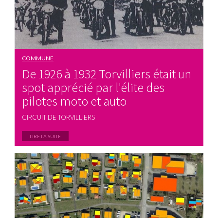
COMMUNE
De 1926 à 1932 Torvilliers était un
spot apprécié par l'élite des
pilotes moto et auto
CIRCUIT DE TORVILLIERS
LIRE LA SUITE