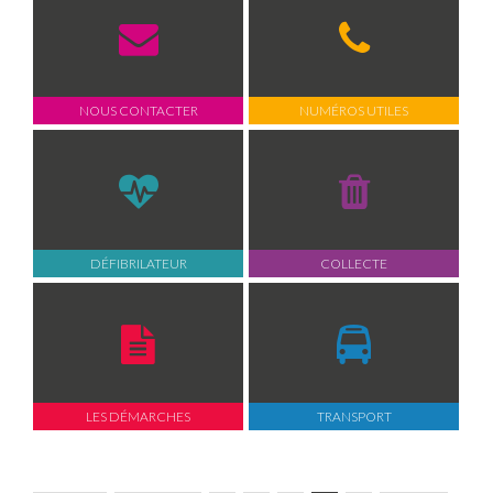
NOUS CONTACTER
NUMÉROS UTILES
DÉFIBRILATEUR
COLLECTE
LES DÉMARCHES
TRANSPORT