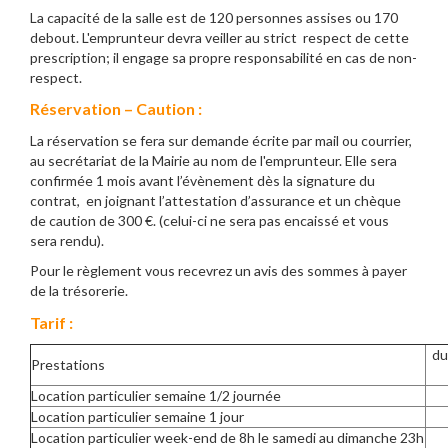
La capacité de la salle est de 120 personnes assises ou 170
debout. L'emprunteur devra veiller au strict respect de cette
prescription; il engage sa propre responsabilité en cas de non-
respect.
Réservation – Caution :
La réservation se fera sur demande écrite par mail ou courrier,
au secrétariat de la Mairie au nom de l'emprunteur. Elle sera
confirmée 1 mois avant l’évènement dès la signature du
contrat, en joignant l’attestation d’assurance et un chèque
de caution de 300 €. (celui-ci ne sera pas encaissé et vous
sera rendu).
Pour le règlement vous recevrez un avis des sommes à payer
de la trésorerie.
Tarif :
du
Prestations
Location particulier semaine 1/2 journée
Location particulier semaine 1 jour
Location particulier week-end de 8h le samedi au dimanche 23h