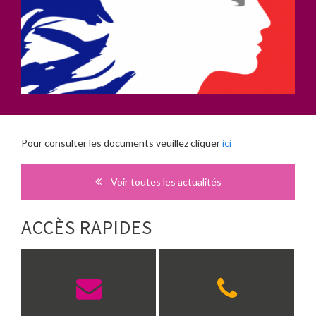
Pour consulter les documents veuillez cliquer
ici
Voir toutes les actualités
ACCÈS RAPIDES