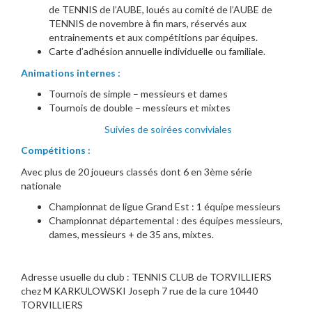
de TENNIS de l’AUBE, loués au comité de l’AUBE de
TENNIS de novembre à fin mars, réservés aux
entrainements et aux compétitions par équipes.
Carte d’adhésion annuelle individuelle ou familiale.
Animations internes :
Tournois de simple – messieurs et dames
Tournois de double – messieurs et mixtes
Suivies de soirées conviviales
Compétitions :
Avec plus de 20 joueurs classés dont 6 en 3ème série
nationale
Championnat de ligue Grand Est : 1 équipe messieurs
Championnat départemental : des équipes messieurs,
dames, messieurs + de 35 ans, mixtes.
Adresse usuelle du club : TENNIS CLUB de TORVILLIERS
chez M KARKULOWSKI Joseph 7 rue de la cure 10440
TORVILLIERS