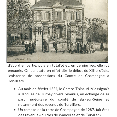
d’abord en partie, puis en totalité et, en dernier lieu, elle fut
engagée. On constate en effet dès le début du XIIIe siècle,
l’existence de possessions du Comte de Champagne à
Torvilliers.
Au mois de février 1224, le Comte Thibaud IV assignait
à Jacques de Durnay divers revenus, en échange de sa
part héréditaire du comté de Bar-sur-Seine et
notamment des revenus de Torvilliers.
Un compte de la terre de Champagne de 1287, fait état
des revenus « du clos de Waucelles et de Torviller ».