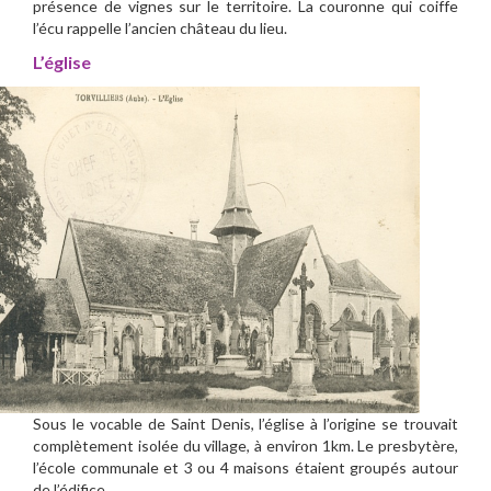
présence de vignes sur le territoire. La couronne qui coiffe
l’écu rappelle l’ancien château du lieu.
L’église
Sous le vocable de Saint Denis, l’église à l’origine se trouvait
complètement isolée du village, à environ 1km. Le presbytère,
l’école communale et 3 ou 4 maisons étaient groupés autour
de l’édifice.