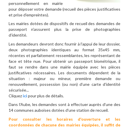
personnellement en mairie
pour déposer votre demande (recueil des pièces justificatives
et prise d'empreintes).
Les mairies dotées de dispositifs de recueil des demandes de
passeport n'assurent plus la prise de photographies
d’identité.
Les demandeurs devront donc fournir à l'appui de leur dossier,
deux photographies identiques au format 35x45 mm,
récentes et parfaitement ressemblantes, les représentant de
face et tête nue. Pour obtenir un passeport biométrique, il
faut se rendre dans une mairie équipée avec les pièces
justificatives nécessaires. Les documents dépendent de la
situation : majeur ou mineur, première demande ou
renouvellement, possession (ou non) d'une carte d'identité
sécurisée...
Cliquez
ici
pour plus de détails.
Dans l'Aube, les demandes sont à effectuer auprès d'une des
14 communes auboises dotées d'une station de recueil.
Pour consulter les horaires d'ouverture et les
coordonnées de chacune des mairies équipées, il suffit de