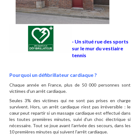
- Un situé rue des sports
sur le mur du vestiaire
tennis
Pourquoi un
défibrillateur cardiaque ?
Chaque année en France, plus de 50 000 personnes sont
victimes d'un arrêt cardiaque.
Seules 3% des victimes qui ne sont pas prises en charge
survivent. Hors, un arrêt cardiaque n'est pas irréversible : le
cœur peut repartir si un massage cardiaque est effectué dans
les toutes premières minutes, suivi d'un choc électrique si
nécessaire. Tout se joue avant l'arrivée des secours, dans les
10 premières minutes qui suivent l'arrêt cardiaque.