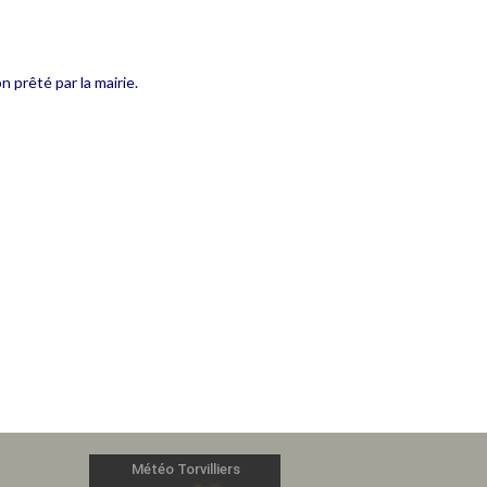
 prêté par la mairie.