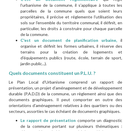
l'urbanisme de la commune, il s'applique à toutes les
parcelles de la commune quels que soient leurs
propriétaires, il précise et réglemente l'utilisation des
sols sur l'ensemble du territoire communal, il définit, en
particulier, les droits à construire pour chaque parcelle
de la commune.
C'est un document de planification urbaine,
il
organise et définit les formes urbaines, il réserve des
terrains pour la création de logements et
d'équipements publics (route, école, terrain de sport,
jardin public...).
Quels documents constituent un P.L.U. ?
Le Plan Local d'Urbanisme comprend un rapport de
présentation, un projet d'aménagement et de développement
durable (P.A.D.D) de la commune, un règlement ainsi que des
documents graphiques. Il peut comporter en outre des
orientations d'aménagement relatives à des quartiers ou des
secteurs, assorties le cas échéant de documents graphiques.
Le rapport de présentation
comporte un diagnostic
de la commune portant sur plusieurs thématiques :