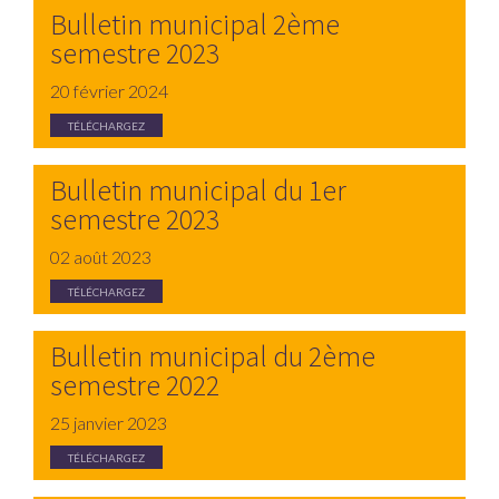
Bulletin municipal 2ème
semestre 2023
20 février 2024
TÉLÉCHARGEZ
Bulletin municipal du 1er
semestre 2023
02 août 2023
TÉLÉCHARGEZ
Bulletin municipal du 2ème
semestre 2022
25 janvier 2023
TÉLÉCHARGEZ