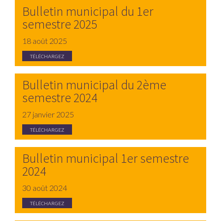
Bulletin municipal du 1er
semestre 2025
18 août 2025
TÉLÉCHARGEZ
Bulletin municipal du 2ème
semestre 2024
27 janvier 2025
TÉLÉCHARGEZ
Bulletin municipal 1er semestre
2024
30 août 2024
TÉLÉCHARGEZ