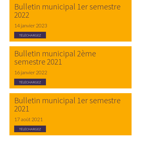
Bulletin municipal 1er semestre
2022
14 janvier 2023
TÉLÉCHARGEZ
Bulletin municipal 2ème
semestre 2021
16 janvier 2022
TÉLÉCHARGEZ
Bulletin municipal 1er semestre
2021
17 août 2021
TÉLÉCHARGEZ