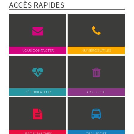
ACCÈS RAPIDES
NOUS CONTACTER
NUMÉROS UTILES
DÉFIBRILATEUR
COLLECTE
LES DÉMARCHES
TRANSPORT