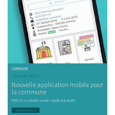
COMMUNE
25 janvier 2023
Nouvelle application mobile pour
la commune
MAELIS, la solution simple, rapide et gratuite !
EN SAVOIR PLUS