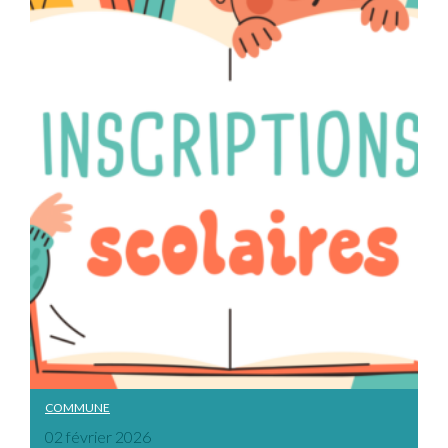
COMMUNE
02 février 2026