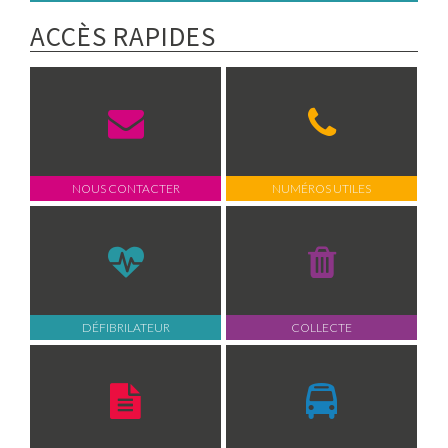
ACCÈS RAPIDES
NOUS CONTACTER
NUMÉROS UTILES
DÉFIBRILATEUR
COLLECTE