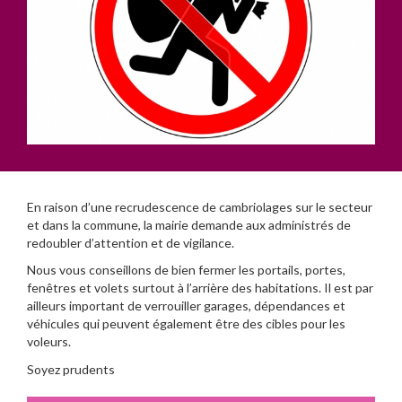
En raison d’une recrudescence de cambriolages sur le secteur
et dans la commune, la mairie demande aux administrés de
redoubler d’attention et de vigilance.
Nous vous conseillons de bien fermer les portails, portes,
fenêtres et volets surtout à l’arrière des habitations. Il est par
ailleurs important de verrouiller garages, dépendances et
véhicules qui peuvent également être des cibles pour les
voleurs.
Soyez prudents