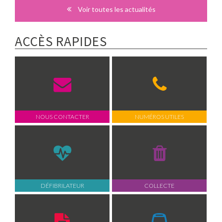
Voir toutes les actualités
ACCÈS RAPIDES
NOUS CONTACTER
NUMÉROS UTILES
DÉFIBRILATEUR
COLLECTE