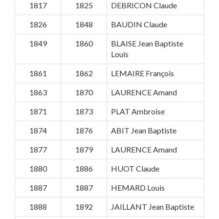
1817
1825
DEBRICON Claude
1826
1848
BAUDIN Claude
1849
1860
BLAISE Jean Baptiste
Louis
1861
1862
LEMAIRE François
1863
1870
LAURENCE Amand
1871
1873
PLAT Ambroise
1874
1876
ABIT Jean Baptiste
1877
1879
LAURENCE Amand
1880
1886
HUOT Claude
1887
1887
HEMARD Louis
1888
1892
JAILLANT Jean Baptiste