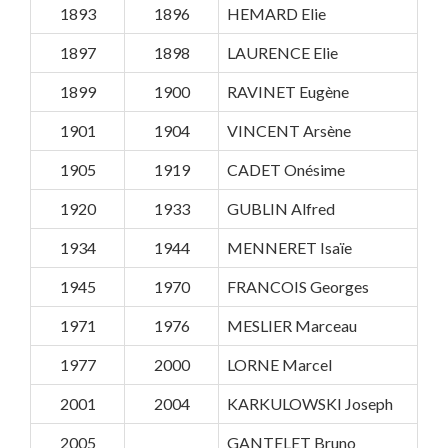
1893
1896
HEMARD Elie
1897
1898
LAURENCE Elie
1899
1900
RAVINET Eugène
1901
1904
VINCENT Arsène
1905
1919
CADET Onésime
1920
1933
GUBLIN Alfred
1934
1944
MENNERET Isaïe
1945
1970
FRANCOIS Georges
1971
1976
MESLIER Marceau
1977
2000
LORNE Marcel
2001
2004
KARKULOWSKI Joseph
2005
GANTELET Bruno