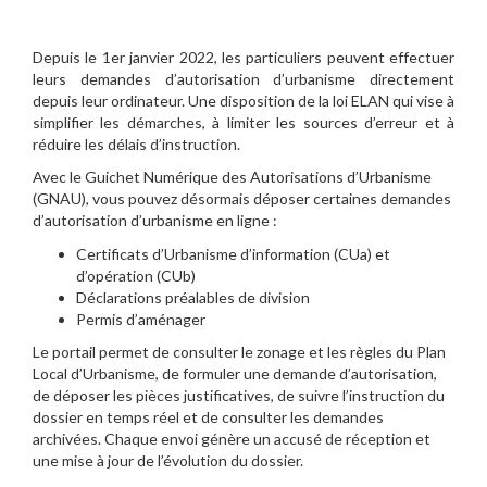
Depuis le 1er janvier 2022, les particuliers peuvent effectuer
leurs demandes d’autorisation d’urbanisme directement
depuis leur ordinateur. Une disposition de la loi ELAN qui vise à
simplifier les démarches, à limiter les sources d’erreur et à
réduire les délais d’instruction.
Avec le Guichet Numérique des Autorisations d’Urbanisme
(GNAU), vous pouvez désormais déposer certaines demandes
d’autorisation d’urbanisme en ligne :
Certificats d’Urbanisme d’information (CUa) et
d’opération (CUb)
Déclarations préalables de division
Permis d’aménager
Le portail permet de consulter le zonage et les règles du Plan
Local d’Urbanisme, de formuler une demande d’autorisation,
de déposer les pièces justificatives, de suivre l’instruction du
dossier en temps réel et de consulter les demandes
archivées. Chaque envoi génère un accusé de réception et
une mise à jour de l’évolution du dossier.