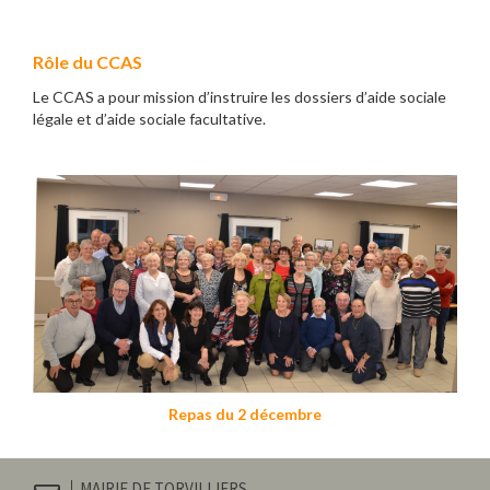
Rôle du CCAS
Le CCAS a pour mission d’instruire les dossiers d’aide sociale
légale et d’aide sociale facultative.
Repas du 2 décembre
MAIRIE DE TORVILLIERS