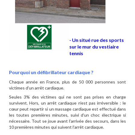
- Un situé rue des sports
sur le mur du vestiaire
tennis
Pourquoi un
défibrillateur cardiaque ?
Chaque année en France, plus de 50 000 personnes sont
victimes d'un arrêt cardiaque.
Seules 3% des victimes qui ne sont pas prises en charge
survivent. Hors, un arrêt cardiaque n'est pas irréversible : le
cœur peut repartir si un massage cardiaque est effectué dans
les toutes premières minutes, suivi d'un choc électrique si
nécessaire. Tout se joue avant l'arrivée des secours, dans les
10 premières minutes qui suivent l'arrêt cardiaque.