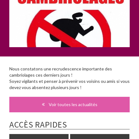
Nous constatons une recrudescence importante des
cambriolages ces derniers jours !
Soyez vigilants et penser à prévenir vos voisins ou amis si vous
devez vous absentez plusieurs jours !
Voir toutes les actualités
ACCÈS RAPIDES