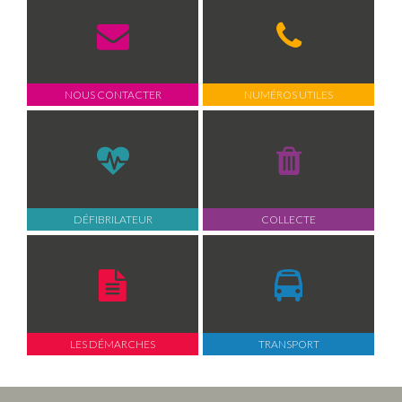
NOUS CONTACTER
NUMÉROS UTILES
DÉFIBRILATEUR
COLLECTE
LES DÉMARCHES
TRANSPORT