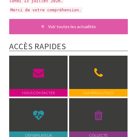
lundi 13 juillet 2026.
Merci de votre compréhension.
Voir toutes les actualités
ACCÈS RAPIDES
NOUS CONTACTER
NUMÉROS UTILES
DÉFIBRILATEUR
COLLECTE