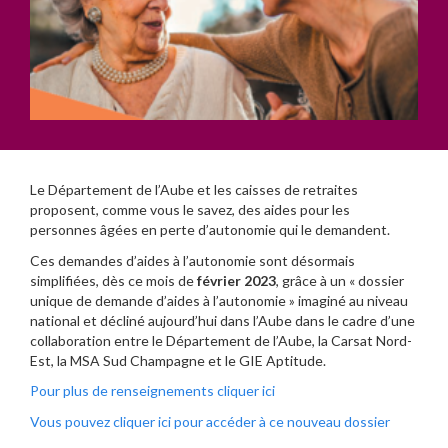
Le Département de l’Aube et les caisses de retraites
proposent, comme vous le savez, des aides pour les
personnes âgées en perte d’autonomie qui le demandent.
Ces demandes d’aides à l’autonomie sont désormais
simplifiées, dès ce mois de
février 2023
, grâce à un « dossier
unique de demande d’aides à l’autonomie » imaginé au niveau
national et décliné aujourd’hui dans l’Aube dans le cadre d’une
collaboration entre le Département de l’Aube, la Carsat Nord-
Est, la MSA Sud Champagne et le GIE Aptitude.
Pour plus de renseignements cliquer ici
Vous pouvez cliquer ici pour accéder à ce nouveau dossier