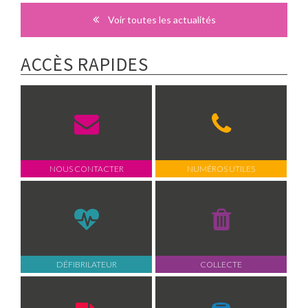
Voir toutes les actualités
ACCÈS RAPIDES
NOUS CONTACTER
NUMÉROS UTILES
DÉFIBRILATEUR
COLLECTE